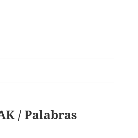
 / Palabras