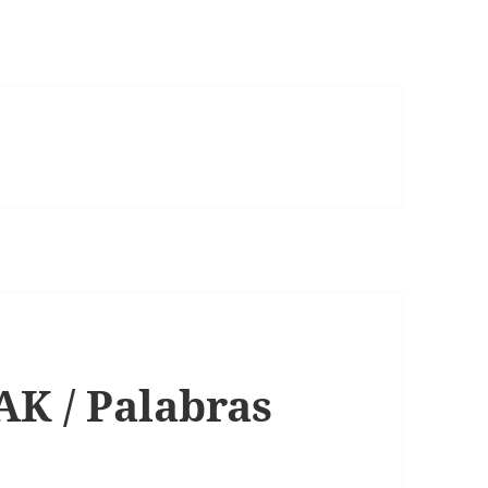
 / Palabras